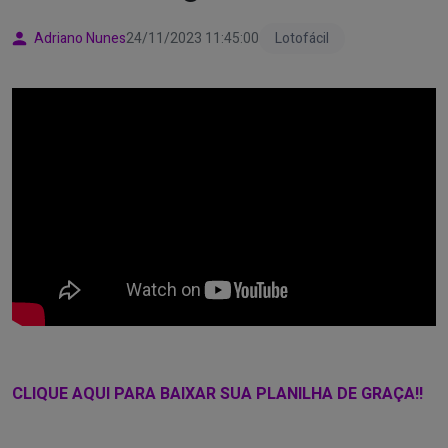
Adriano Nunes
24/11/2023 11:45:00
Lotofácil
CLIQUE AQUI PARA BAIXAR SUA PLANILHA DE GRAÇA!!