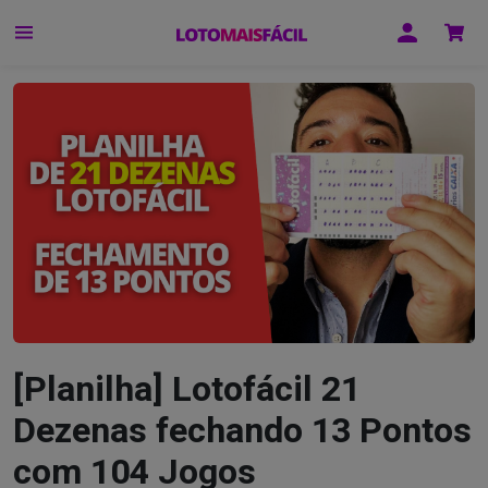
[Planilha] Lotofácil 21
Dezenas fechando 13 Pontos
com 104 Jogos