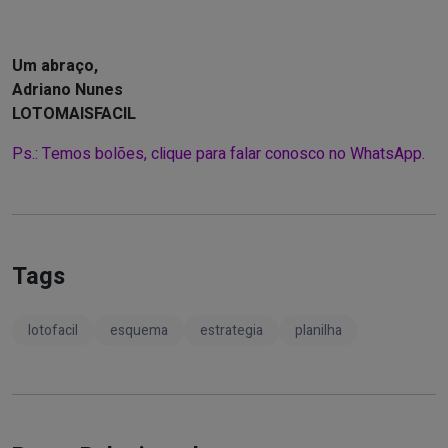
Um abraço,
Adriano Nunes
LOTOMAISFACIL
Ps.: Temos bolões, clique para falar conosco no WhatsApp.
Tags
lotofacil
esquema
estrategia
planilha