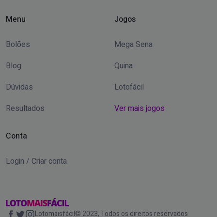
Menu
Jogos
Bolões
Mega Sena
Blog
Quina
Dúvidas
Lotofácil
Resultados
Ver mais jogos
Conta
Login / Criar conta
Lotomaisfácil© 2023, Todos os direitos reservados