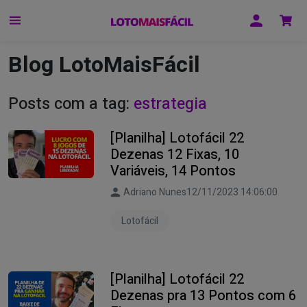
Blog LotoMaisFácil
Posts com a tag:
estrategia
[Planilha] Lotofácil 22
Dezenas 12 Fixas, 10
Variáveis, 14 Pontos
Adriano Nunes
12/11/2023 14:06:00
Lotofácil
[Planilha] Lotofácil 22
Dezenas pra 13 Pontos com 6