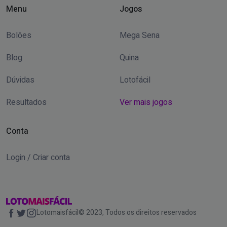
Menu
Jogos
Bolões
Mega Sena
Blog
Quina
Dúvidas
Lotofácil
Resultados
Ver mais jogos
Conta
Login / Criar conta
Lotomaisfácil© 2023, Todos os direitos reservados