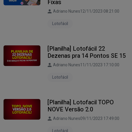
Fixas
Adriano Nunes
12/11/2023 08:21:00
Lotofácil
[Planilha] Lotofácil 22
Dezenas pra 14 Pontos SE 15
Adriano Nunes
11/11/2023 17:10:00
Lotofácil
[Planilha] Lotofacil TOPO
NOVE Versão 2.0
Adriano Nunes
09/11/2023 17:49:00
Lotofácil